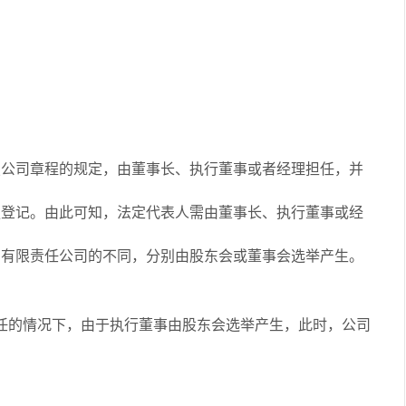
照公司章程的规定，由董事长、执行董事或者经理担任，并
更登记。由此可知，法定代表人需由董事长、执行董事或经
和有限责任公司的不同，分别由股东会或董事会选举产生。
任的情况下，由于执行董事由股东会选举产生，此时，公司