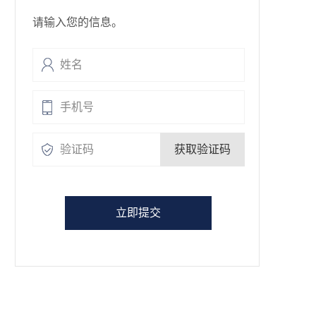
请输入您的信息。
获取验证码