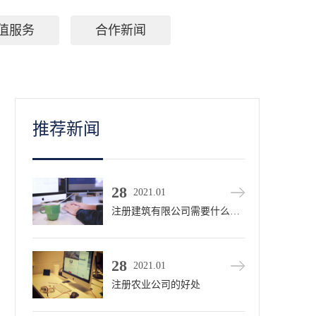
值服务
合作新闻
推荐新闻
28
2021.01
注册建筑有限公司需要什么条件？
28
2021.01
注册农业公司的好处