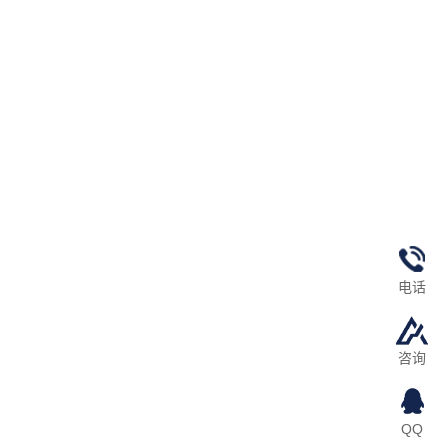
电话
咨询
QQ