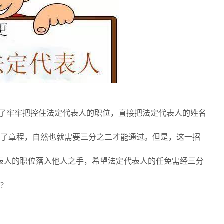
了牢牢把控住法定代表人的职位，直接把法定代表人的姓名
更了章程，自然也就需要三分之二才能通过。但是，这一招
表人的职位落入他人之手，希望法定代表人的任免需经三分
?