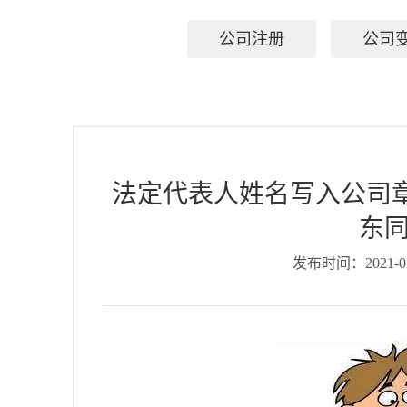
公司注册
公司
法定代表人姓名写入公司
东同
发布时间：2021-02