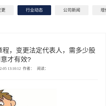
变更
行业动态
公司新闻
增
章程，变更法定代表人，需多少股
意才有效?
-05 13:10:12 作者： 阅读：