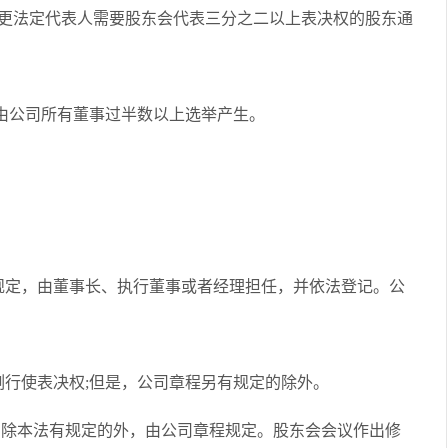
更法定代表人需要股东会代表三分之二以上表决权的股东通
公司所有董事过半数以上选举产生。
定，由董事长、执行董事或者经理担任，并依法登记。公
行使表决权;但是，公司章程另有规定的除外。
本法有规定的外，由公司章程规定。股东会会议作出修