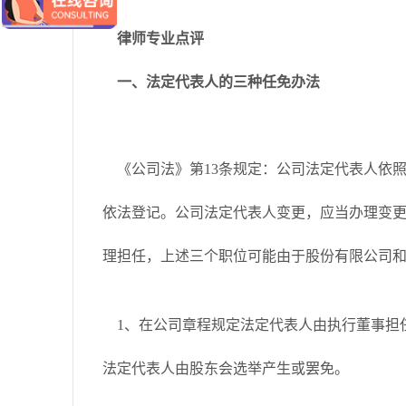
律师专业点评
一、法定代表人的三种任免办法
《公司法》第13条规定：公司法定代表人依
依法登记。公司法定代表人变更，应当办理变
理担任，上述三个职位可能由于股份有限公司
1、在公司章程规定法定代表人由执行董事担
法定代表人由股东会选举产生或罢免。