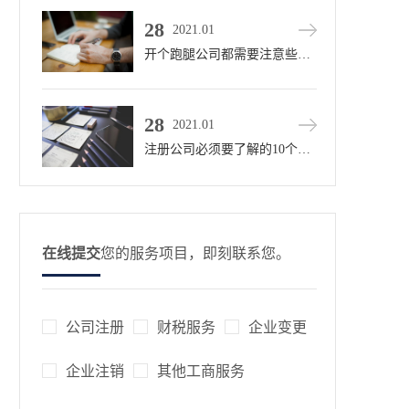
28
2021.01
开个跑腿公司都需要注意些什么?
28
2021.01
注册公司必须要了解的10个知识
在线提交
您的服务项目，即刻联系您。
公司注册
财税服务
企业变更
企业注销
其他工商服务