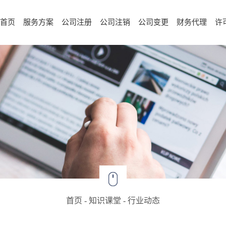
首页
服务方案
公司注册
公司注销
公司变更
财务代理
许
首页
-
知识课堂
-
行业动态