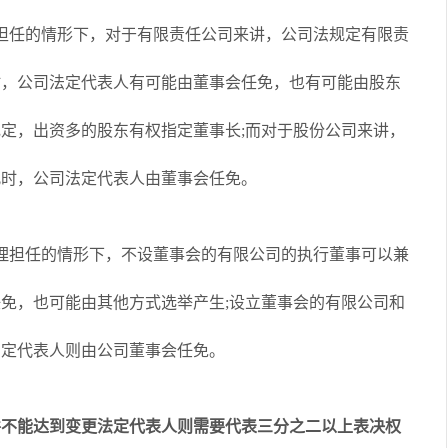
担任的情形下，对于有限责任公司来讲，公司法规定有限责
时，公司法定代表人有可能由董事会任免，也有可能由股东
定，出资多的股东有权指定董事长;而对于股份公司来讲，
此时，公司法定代表人由董事会任免。
理担任的情形下，不设董事会的有限公司的执行董事可以兼
免，也可能由其他方式选举产生;设立董事会的有限公司和
法定代表人则由公司董事会任免。
并不能达到变更法定代表人则需要代表三分之二以上表决权