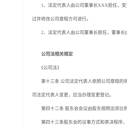
1、法定代表人由公司董事长XXX担任，变
过并修改公司章程方可进行。
2、法定代表人由公司董事长担任，董事长由
公司法相关规定
《公司法》
第十三条 公司法定代表人依照公司章程的规
司法定代表人变更，应当办理变更登记。
第四十二条 股东会会议由股东按照出资比例
第四十三条股东会的议事方式和表决程序，除