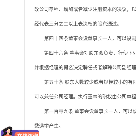
改公司章程、增加或者减少注册资本的决议，
经代表三分之二以上表决权的股东通过。
第四十四条董事会设董事长一人，可以设副董
第四十六条 董事会对股东会负责，行使下列职
并根据经理的提名决定聘任或者解聘公司副经理
第五十条 股东人数较少或者规模较小的有限
可以兼任公司经理。执行董事的职权由公司章
第一百零九条 董事会设董事长一人，可以设
数选举产生。