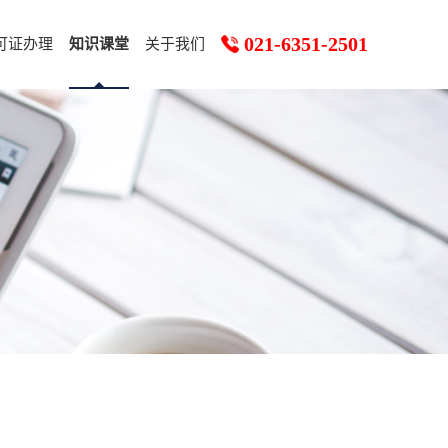
021-6351-2501
可证办理
知识课堂
关于我们