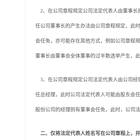
2、在公司章程规定公司法定代表人由董事长
任公司董事长的产生办法由公司章程规定，此
会任免，亦可能存在其他方式，例如公司章程规
董事长由董事会全体董事的过半数选举产生，
3、在公司章程规定公司法定代表人由公司经
任总经理，此时公司法定代表人可能由股东会任
股份公司的经理则有董事会任免，此时，公司
二、仅将法定代表人姓名写在公司章程上，