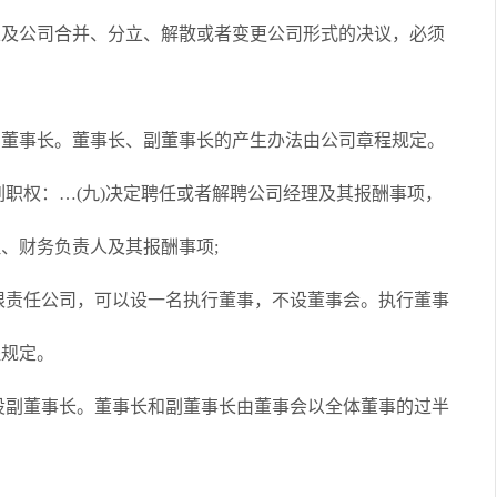
以及公司合并、分立、解散或者变更公司形式的决议，必须
事长。董事长、副董事长的产生办法由公司章程规定。
权：…(九)决定聘任或者解聘公司经理及其报酬事项，
、财务负责人及其报酬事项;
责任公司，可以设一名执行董事，不设董事会。执行董事
程规定。
副董事长。董事长和副董事长由董事会以全体董事的过半