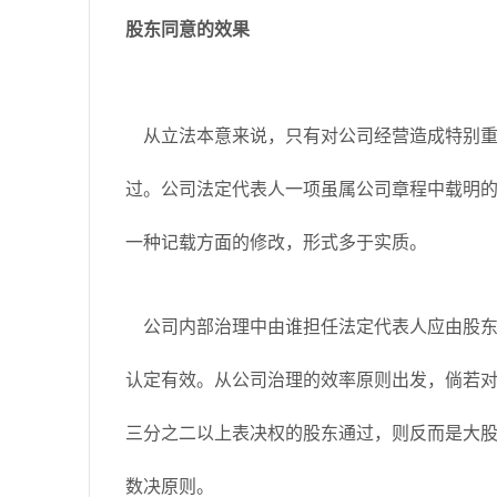
股东同意的效果
从立法本意来说，只有对公司经营造成特别重
过。公司法定代表人一项虽属公司章程中载明
一种记载方面的修改，形式多于实质。
公司内部治理中由谁担任法定代表人应由股东
认定有效。从公司治理的效率原则出发，倘若
三分之二以上表决权的股东通过，则反而是大
数决原则。