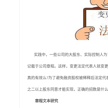
实践中，一些公司的大股东、实际控制人为
记载于公司章程。这样，变更法定代表人就变
真的有效么?为了避免融资股权被稀释后法定代
之二以上股东同意才能实现，正确的招数是什么
章程文本研究