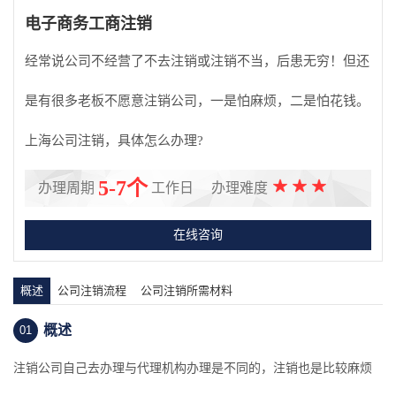
电子商务工商注销
经常说公司不经营了不去注销或注销不当，后患无穷！但还
是有很多老板不愿意注销公司，一是怕麻烦，二是怕花钱。
上海公司注销，具体怎么办理?
5-7个
办理周期
工作日
办理难度
在线咨询
概述
公司注销流程
公司注销所需材料
概述
01
注销公司自己去办理与代理机构办理是不同的，注销也是比较麻烦