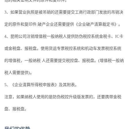
他的相关证明文件的原件和复印件。
3、如果营业执照是被吊销的还需要提交工商行政部门发放的吊销决
定的原件和复印件;破产企业还需要提供《企业破产清算裁定书》。
4、昆明公司注销增值税一般纳税人提供防伪税控系统金税卡、IC卡
或金税盘、报税盘。使用货运专票税控系统和机动车发票税控系统
的增值税，一般纳税 人还需要提交税控盘、报税盘。(增值税一般纳
税人需要提供)。
5、《企业清算所得税申报表》及其附表。
注意，如果纳税人使用的是防伪税控升级版发票的，还要携带金税
盘、报税盘。