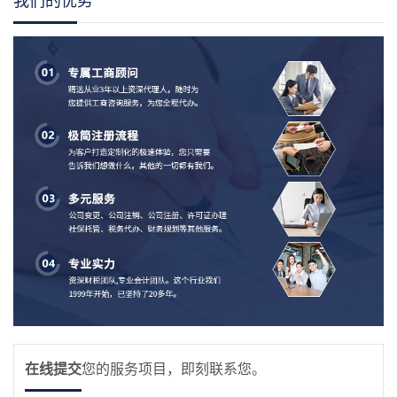
我们的优势
在线提交
您的服务项目，即刻联系您。