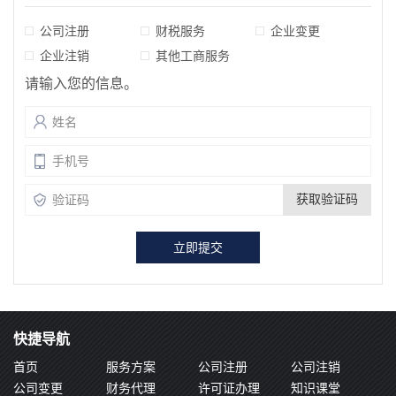
公司注册
财税服务
企业变更
企业注销
其他工商服务
请输入您的信息。
获取验证码
快捷导航
首页
服务方案
公司注册
公司注销
公司变更
财务代理
许可证办理
知识课堂