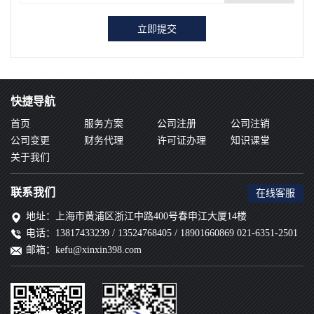
快捷导航
首页
服务方案
公司注册
公司注销
公司变更
财务代理
许可证办理
知识课堂
关于我们
联系我们
在线客服
地址：上海市黄浦区浙江中路400号春申江大厦14楼
电话：13817433239 / 13524768405 / 18901660869 021-6351-2501
邮箱：kefu@xinxin398.com