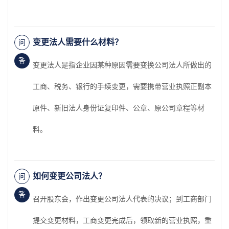
变更法人需要什么材料？
问
答
变更法人是指企业因某种原因需要变换公司法人所做出的
工商、税务、银行的手续变更，需要携带营业执照正副本
原件、新旧法人身份证复印件、公章、原公司章程等材
料。
如何变更公司法人？
问
答
召开股东会，作出变更公司法人代表的决议；到工商部门
提交变更材料，工商变更完成后，领取新的营业执照，重