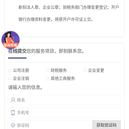
新刻法人章、企业公章；到税务部门办理变更登记；开户
银行办理资料变更，将原开户许可证上交。
在线提交
您的服务项目，即刻联系您。
公司注册
财税服务
企业变更
企业注销
其他工商服务
请输入您的信息。
获取验证码