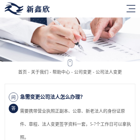
首页
-
关于我们
-
帮助中心
-
公司变更
-
公司法人变更
急需变更公司法人怎么办理？
问
答
需要携带营业执照正副本、公章、新老法人的身份证原
件、章程、法人变更签字资料一套，5-7个工作日可以拿执
照。